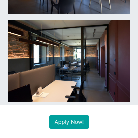
Apply Now!