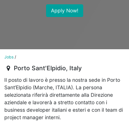
Apply Now!
Jobs
/
Porto Sant'Elpidio
,
Italy
Il posto di lavoro è presso la nostra sede in Porto
Sant’Elpidio (Marche, ITALIA). La persona
selezionata riferirà direttamente alla Direzione
aziendale e lavorerà a stretto contatto con i
business developer italiani e esteri e con il team di
project manager interni.