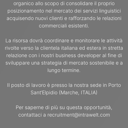
organico allo scopo di consolidare il proprio
posizionamento nel mercato dei servizi linguistici
acquisendo nuovi clienti e rafforzando le relazioni
commerciali esistenti.
La risorsa dovrà coordinare e monitorare le attività
rivolte verso la clientela italiana ed estera in stretta
relazione con i nostri business developer al fine di
sviluppare una strategia di mercato sostenibile e a
lungo termine.
Il posto di lavoro è presso la nostra sede in Porto
Sant’Elpidio (Marche, ITALIA)
Per saperne di più su questa opportunità,
contattaci a recruitment@intrawelt.com