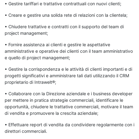
• Gestire tariffari e trattative contrattuali con nuovi clienti;
• Creare e gestire una solida rete di relazioni con la clientela;
• Chiudere trattative e contratti con il supporto del team di
project management;
• Fornire assistenza ai clienti e gestire le aspettative
amministrative e operative dei clienti con il team amministrativo
e quello di project management;
• Gestire la corrispondenza e le attività di clienti importanti e di
progetti significativi e amministrare tali dati utilizzando il CRM
proprietario di Intrawelt®;
• Collaborare con la Direzione aziendale e i business developer
per mettere in pratica strategie commerciali, identificare le
opportunità, chiudere le trattative commerciali, motivare il team
di vendita e promuovere la crescita aziendale;
• Effettuare report di vendita da condividere regolarmente con i
direttori commerciali.