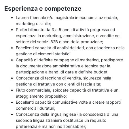
Esperienza e competenze
Laurea triennale e/o magistrale in economia aziendale,
marketing o simile;
Preferibilmente da 3 a 5 anni di attività pregressa ed
esperienza in marketing, amministrazione, e vendite nel
settore dei servizi B2B e non della produzione;
Eccellenti capacità di analisi dei dati, con esperienza nella
gestione di elementi statistici.
Capacità di definire campagne di marketing, predisporre
la documentazione amministrativa e tecnica per la
partecipazione a bandi di gara e definire budget;
Conoscenza di tecniche di vendita, sicurezza nella
gestione di trattative con clienti di fascia alta;
Fiuto commerciale, spiccate capacità di trattativa e un
atteggiamento propositivo;
Eccellenti capacità comunicative volte a creare rapporti
commerciali duraturi;
Conoscenza della lingua inglese (la conoscenza di una
seconda lingua straniera costituisce un requisito
preferenziale ma non indispensabile);