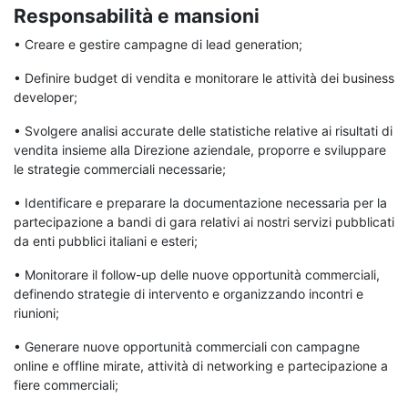
Responsabilità e mansioni
• Creare e gestire campagne di lead generation;
• Definire budget di vendita e monitorare le attività dei business
developer;
• Svolgere analisi accurate delle statistiche relative ai risultati di
vendita insieme alla Direzione aziendale, proporre e sviluppare
le strategie commerciali necessarie;
• Identificare e preparare la documentazione necessaria per la
partecipazione a bandi di gara relativi ai nostri servizi pubblicati
da enti pubblici italiani e esteri;
• Monitorare il follow-up delle nuove opportunità commerciali,
definendo strategie di intervento e organizzando incontri e
riunioni;
• Generare nuove opportunità commerciali con campagne
online e offline mirate, attività di networking e partecipazione a
fiere commerciali;