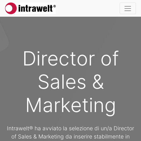
Director of
Sales &
Marketing
Intrawelt® ha avviato la selezione di un/a Director
of Sales & Marketing da inserire stabilmente in