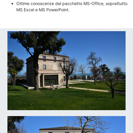
Ottime conoscenze del pacchetto MS-Office, soprattutto
MS Excel e MS PowerPoint.